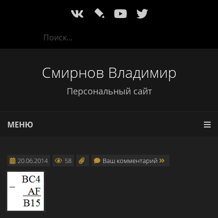
l
Смирнов Владимир
Персональный сайт
МЕНЮ
20.06.2014
58
Ваш комментарий