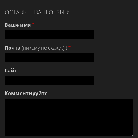
ОСТАВЬТЕ ВАШ ОТЗЫВ:
Ваше имя
*
Почта
(никому не скажу :) )
*
Сайт
Комментируйте