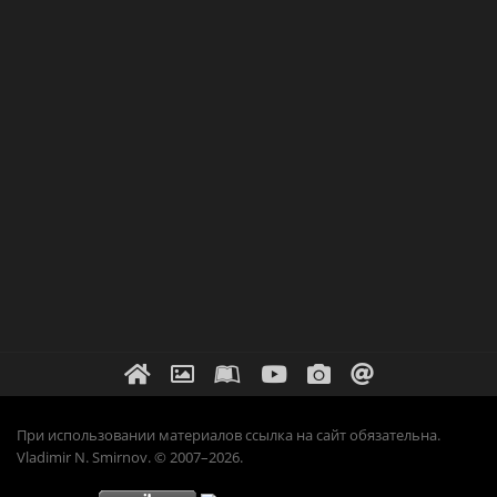
При использовании материалов ссылка на сайт обязательна.
Vladimir N. Smirnov. © 2007–2026.