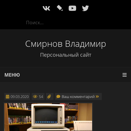
l
Смирнов Владимир
Персональный сайт
МЕНЮ
09.03.2020
54
Ваш комментарий