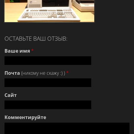
ОСТАВЬТЕ ВАШ ОТЗЫВ:
Ваше имя
*
Почта
(никому не скажу :) )
*
Сайт
Комментируйте