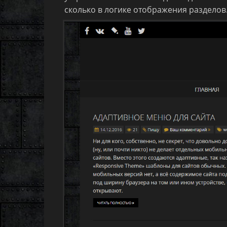
сколько в логике отображения разделов