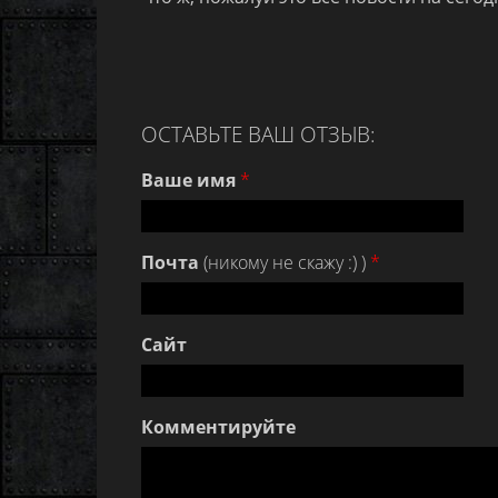
ОСТАВЬТЕ ВАШ ОТЗЫВ:
Ваше имя
*
Почта
(никому не скажу :) )
*
Сайт
Комментируйте