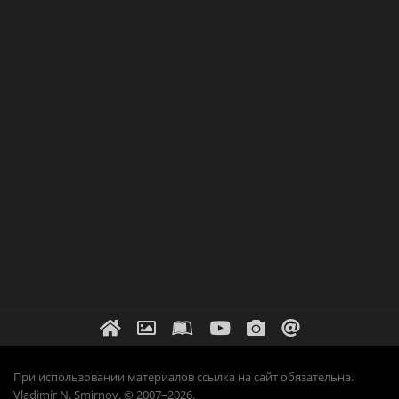
При использовании материалов ссылка на сайт обязательна.
Vladimir N. Smirnov. © 2007–2026.