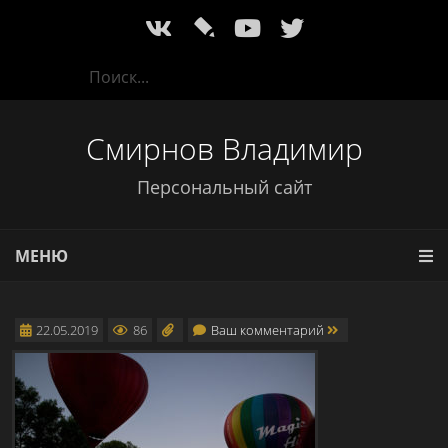
l
Смирнов Владимир
Персональный сайт
МЕНЮ
22.05.2019
86
Ваш комментарий