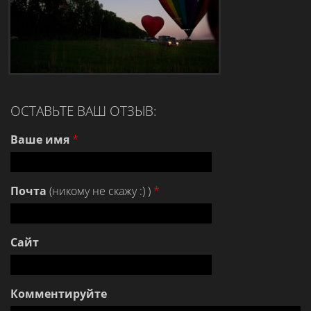
ОСТАВЬТЕ ВАШ ОТЗЫВ:
Ваше имя
*
Почта
(никому не скажу :) )
*
Сайт
Комментируйте