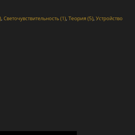
Теория (5)
)
,
Светочувствительность (1)
,
,
Устройство
)