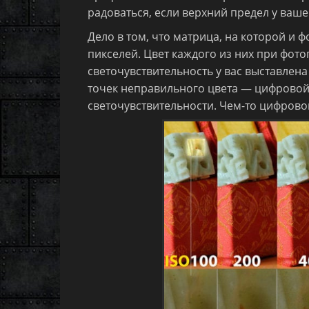
радоваться, если верхний предел у ваш
Дело в том, что матрица, на которой и 
пикселей. Цвет каждого из них при фото
светочувствительность у вас выставлен
точек неправильного цвета — цифровой
светочувствительности. Чем-то цифрово