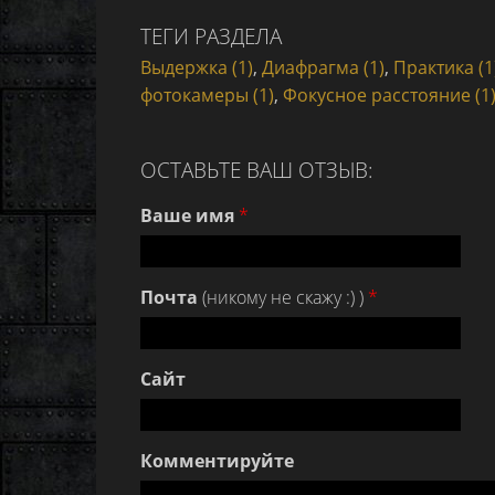
ТЕГИ РАЗДЕЛА
Выдержка (1)
,
Диафрагма (1)
,
Практика (1
фотокамеры (1)
,
Фокусное расстояние (1
ОСТАВЬТЕ ВАШ ОТЗЫВ:
Ваше имя
*
Почта
(никому не скажу :) )
*
Сайт
Комментируйте