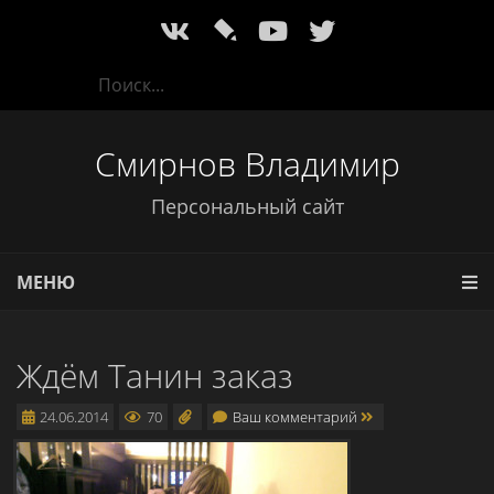
l
Смирнов Владимир
Персональный сайт
МЕНЮ
Ждём Танин заказ
24.06.2014
70
Ваш комментарий