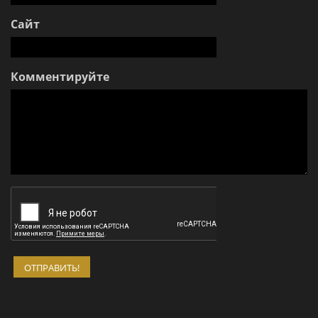
Сайт
Комментируйте