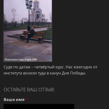
Судя по датам – четвёртый курс. Нас ежегодно от
института возили туда в канун Дня Победы.
ОСТАВЬТЕ ВАШ ОТЗЫВ:
Ваше имя
*