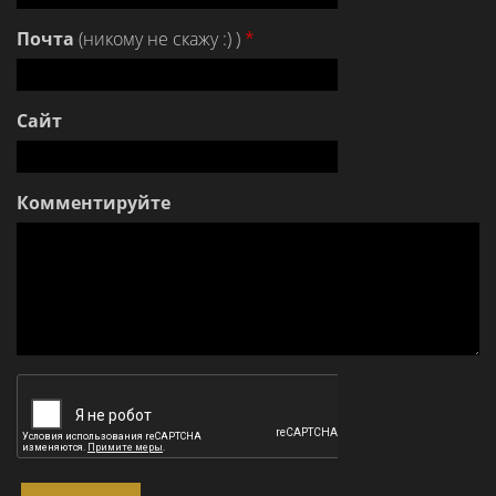
Почта
(никому не скажу :) )
*
Сайт
Комментируйте