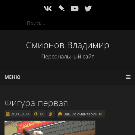
l
Смирнов Владимир
Персональный сайт
МЕНЮ
Фигура первая
26.06.2014
68
Ваш комментарий