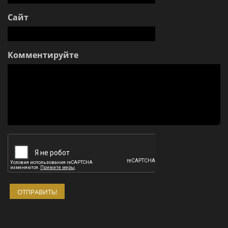
Сайт
Комментируйте