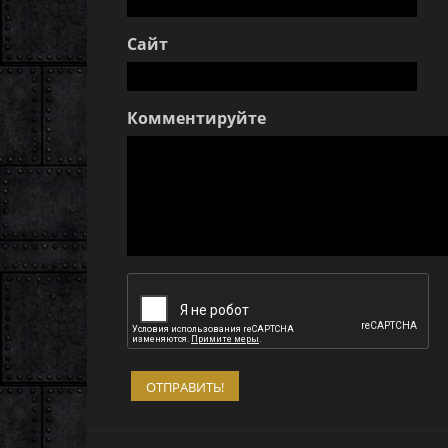
Сайт
Комментируйте