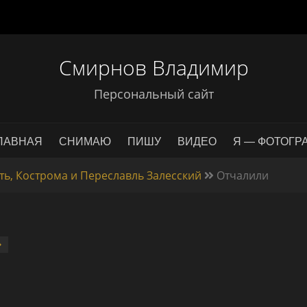
Смирнов Владимир
Персональный сайт
ЛАВНАЯ
СНИМАЮ
ПИШУ
ВИДЕО
Я — ФОТОГР
ть, Кострома и Переславль Залесский
Отчалили