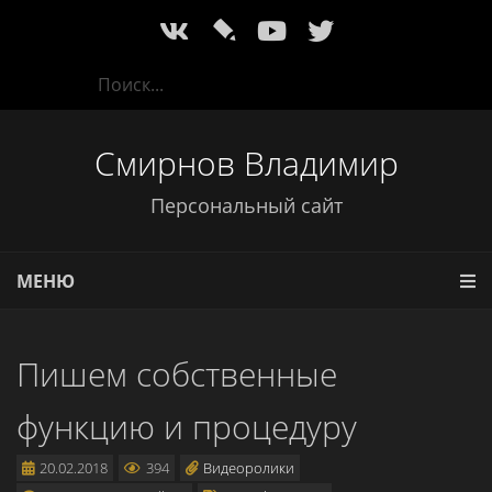
l
Смирнов Владимир
Персональный сайт
МЕНЮ
Пишем собственные
функцию и процедуру
20.02.2018
394
Видеоролики