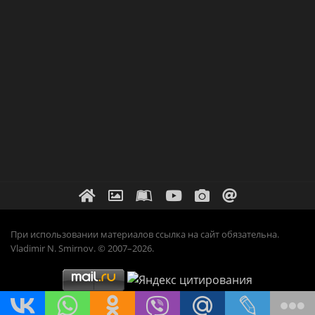
При использовании материалов ссылка на сайт обязательна.
Vladimir N. Smirnov. © 2007–2026.