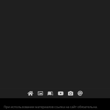
При использовании материалов ссылка на сайт обязательна.