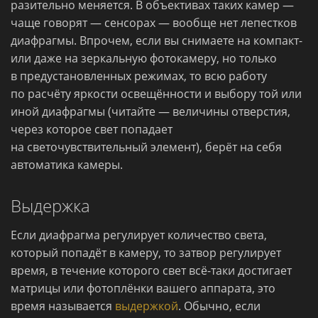
разительно меняется. В объективах таких камер —
чаще говорят — сенсорах — вообще нет лепестков
диафрагмы. Впрочем, если вы снимаете на компакт-
или даже на зеркальную фотокамеру, но только
в предустановленных режимах, то всю работу
по расчёту яркости освещённости и выбору той или
иной диафрагмы (читайте — величины отверстия,
через которое свет попадает
на светочувствительный элемент), берёт на себя
автоматика камеры.
Выдержка
Если диафрагма регулирует количество света,
который попадёт в камеру, то затвор регулирует
время, в течение которого свет всё-таки достигает
матрицы или фотоплёнки вашего аппарата, это
время называется
выдержкой
. Обычно, если