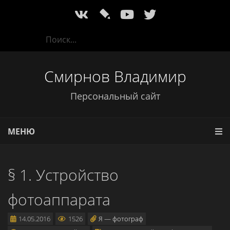
l
Смирнов Владимир
Персональный сайт
МЕНЮ
§ 1. Устройство
фотоаппарата
14.05.2016
1526
Я — фотограф