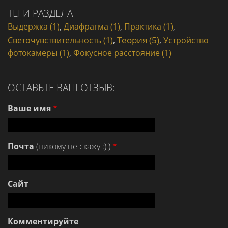
ТЕГИ РАЗДЕЛА
Выдержка (1)
,
Диафрагма (1)
,
Практика (1)
,
Теория (5)
Светочувствительность (1)
,
,
Устройство
фотокамеры (1)
,
Фокусное расстояние (1)
ОСТАВЬТЕ ВАШ ОТЗЫВ:
Ваше имя
*
Почта
(никому не скажу :) )
*
Сайт
Комментируйте