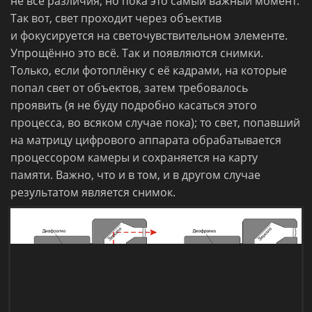
не все различия, но пока это самый важный момент.
Так вот, свет проходит через объектив
и фокусируется на светочувствительном элементе.
Упрощённо это всё. Так и появляются снимки.
Только, если фотоплёнку с её кадрами, на которые
попал свет от объектов, затем требовалось
проявить (я не буду подробно касаться этого
процесса, во всяком случае пока); то свет, попавший
на матрицу цифрового аппарата обрабатывается
процессором камеры и сохраняется на карту
памяти. Важно, что и в том, и в другом случае
результатом является снимок.